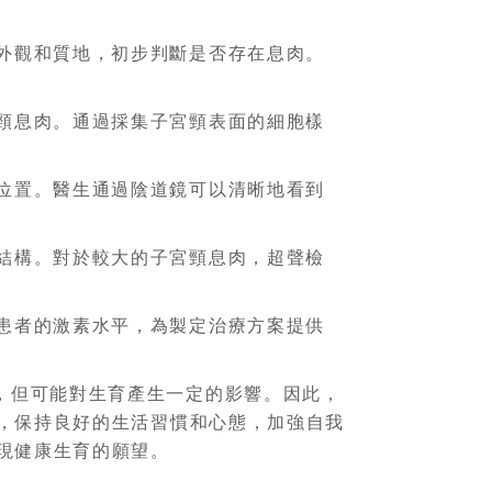
外觀和質地，初步判斷是否存在息肉。
頸息肉。通過採集子宮頸表面的細胞樣
位置。醫生通過陰道鏡可以清晰地看到
結構。對於較大的子宮頸息肉，超聲檢
患者的激素水平，為製定治療方案提供
，但可能對生育產生一定的影響。因此，
，保持良好的生活習慣和心態，加強自我
現健康生育的願望。