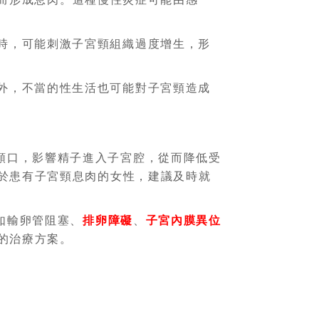
時，可能刺激子宮頸組織過度增生，形
外，不當的性生活也可能對子宮頸造成
頸口，影響精子進入子宮腔，從而降低受
於患有子宮頸息肉的女性，建議及時就
如輸卵管阻塞、
排卵障礙
、
子宮內膜異位
的治療方案。