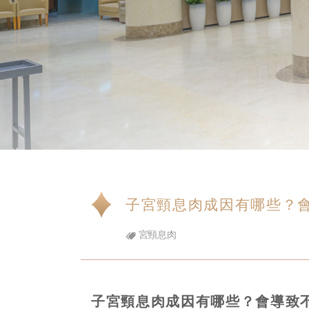
子宮頸息肉成因有哪些？
宮頸息肉
子宮頸息肉成因有哪些？會導致