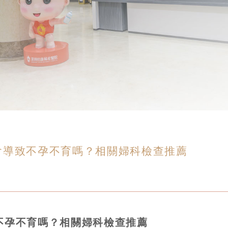
會導致不孕不育嗎？相關婦科檢查推薦
不孕不育嗎？相關婦科檢查推薦