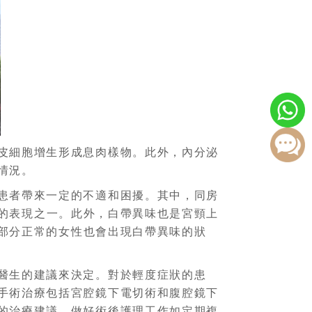
皮細胞增生形成息肉樣物。此外，內分泌
情況。
患者帶來一定的不適和困擾。其中，同房
的表現之一。此外，白帶異味也是宮頸上
部分正常的女性也會出現白帶異味的狀
醫生的建議來決定。對於輕度症狀的患
手術治療包括宮腔鏡下電切術和腹腔鏡下
的治療建議，做好術後護理工作如定期複