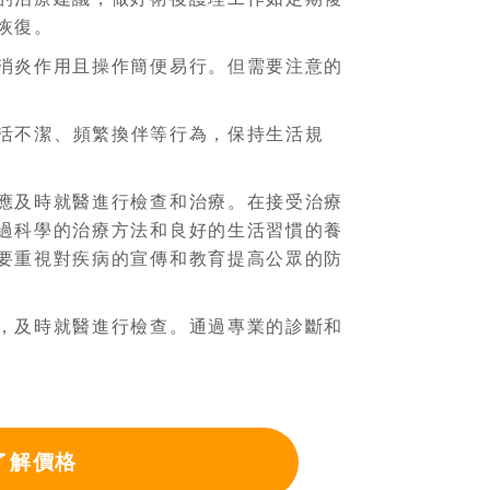
恢復。
消炎作用且操作簡便易行。但需要注意的
活不潔、頻繁換伴等行為，保持生活規
應及時就醫進行檢查和治療。在接受治療
過科學的治療方法和良好的生活習慣的養
要重視對疾病的宣傳和教育提高公眾的防
，及時就醫進行檢查。通過專業的診斷和
了解價格