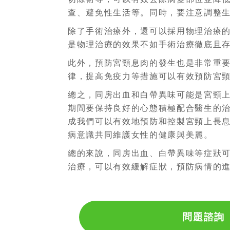
查、避免性生活等。同時，要注意調整
除了手術治療外，還可以採用物理治療
是物理治療的效果不如手術治療徹底且
此外，預防宮頸息肉的發生也是非常重
律，提高免疫力等措施可以有效預防宮
總之，同房出血和白帶異味可能是宮頸
期間要保持良好的心態積極配合醫生的
成我們可以有效地預防和控製宮頸上長
病意識共同維護女性的健康與美麗。
總的來說，同房出血、白帶異味等症狀
治療，可以有效緩解症狀，預防病情的
問題諮詢