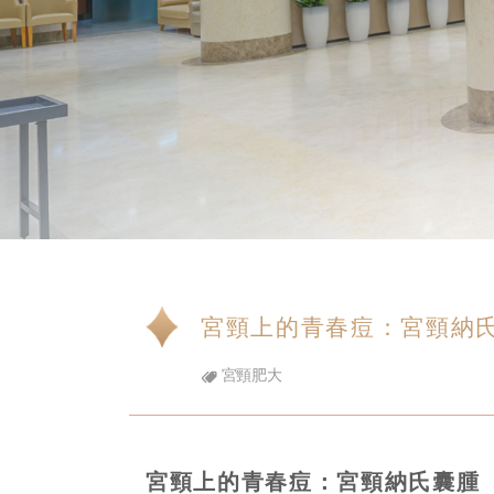
宮頸上的青春痘：宮頸納
宮頸肥大
宮頸上的青春痘：宮頸納氏囊腫