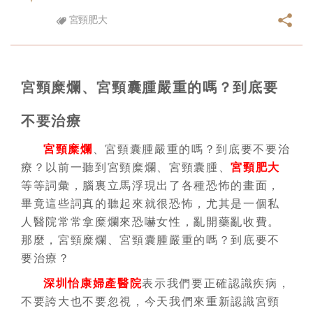
宮頸肥大
宮頸糜爛、宮頸囊腫嚴重的嗎？到底要
不要治療
宮頸糜爛
、宮頸囊腫嚴重的嗎？到底要不要治
療？以前一聽到宮頸糜爛、宮頸囊腫、
宮頸肥大
等等詞彙，腦裏立馬浮現出了各種恐怖的畫面，
畢竟這些詞真的聽起來就很恐怖，尤其是一個私
人醫院常常拿糜爛來恐嚇女性，亂開藥亂收費。
那麼，宮頸糜爛、宮頸囊腫嚴重的嗎？到底要不
要治療？
深圳怡康婦產醫院
表示我們要正確認識疾病，
不要誇大也不要忽視，今天我們來重新認識宮頸