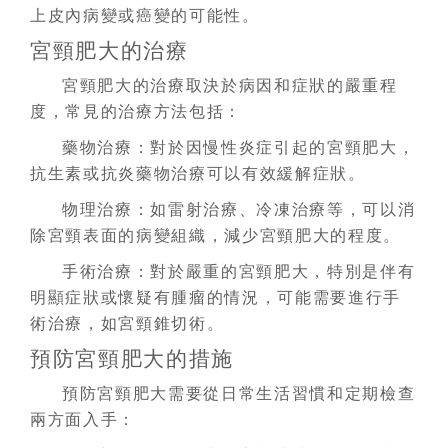
上皮內病變或癌變的可能性。
宮頸肥大的治療
宮頸肥大的治療取決於病因和症狀的嚴重程
度，常見的治療方法包括：
藥物治療：
對於因慢性炎症引起的宮頸肥大，
抗生素或抗炎藥物治療可以有效緩解症狀。
物理治療：
如雷射治療、冷凍治療等，可以消
除宮頸表面的病變組織，減少宮頸肥大的程度。
手術治療：
對於嚴重的宮頸肥大，特別是伴有
明顯症狀或懷疑有腫瘤的情況，可能需要進行手
術治療，如宮頸錐切術。
預防宮頸肥大的措施
預防宮頸肥大需要從日常生活習慣和定期檢查
兩方面入手：