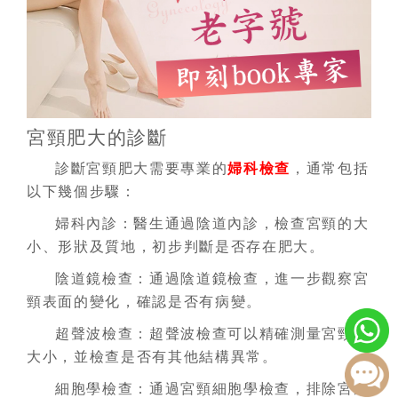
宮頸肥大的診斷
診斷宮頸肥大需要專業的
婦科檢查
，通常包括
以下幾個步驟：
婦科內診：
醫生通過陰道內診，檢查宮頸的大
小、形狀及質地，初步判斷是否存在肥大。
陰道鏡檢查：
通過陰道鏡檢查，進一步觀察宮
頸表面的變化，確認是否有病變。
超聲波檢查：
超聲波檢查可以精確測量宮頸的
大小，並檢查是否有其他結構異常。
細胞學檢查：
通過宮頸細胞學檢查，排除宮頸