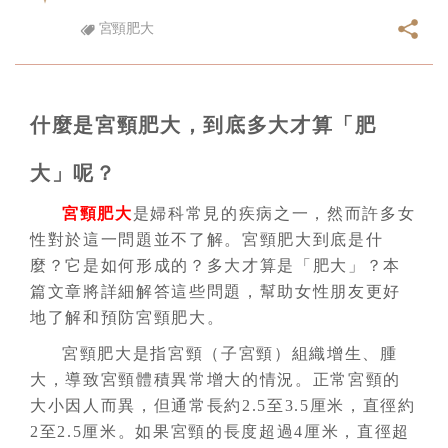
宮頸肥大
什麼是宮頸肥大，到底多大才算「肥
大」呢？
宮頸肥大
是婦科常見的疾病之一，然而許多女
性對於這一問題並不了解。宮頸肥大到底是什
麼？它是如何形成的？多大才算是「肥大」？本
篇文章將詳細解答這些問題，幫助女性朋友更好
地了解和預防宮頸肥大。
宮頸肥大是指宮頸（子宮頸）組織增生、腫
大，導致宮頸體積異常增大的情況。正常宮頸的
大小因人而異，但通常長約2.5至3.5厘米，直徑約
2至2.5厘米。如果宮頸的長度超過4厘米，直徑超