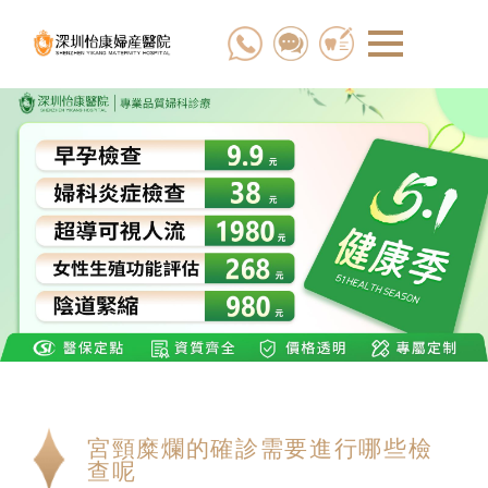
宮頸糜爛的確診需要進行哪些檢
查呢