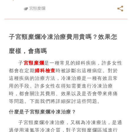
宮頸糜爛
子宮頸糜爛冷凍治療費用貴嗎？效果怎
麼樣，會痛嗎
子
宮頸糜爛
是一種常見的婦科疾病，許多女性
都會在定期
婦科檢查
時被診斷出這種病症。對於
這種疾病的治療方法，冷凍治療是一種有效且常
用的手段。許多女性在得知需要進行冷凍治療
時，都會關注其費用、效果以及是否會帶來疼痛
等問題。下面我們將詳細探討這些問題。
什麼是子宮頸糜爛冷凍治療？
子宮頸糜爛冷凍治療，又稱為冷凍療法，是通
過使用液氮等冷凍介質，對子宮頸糜爛區域進行