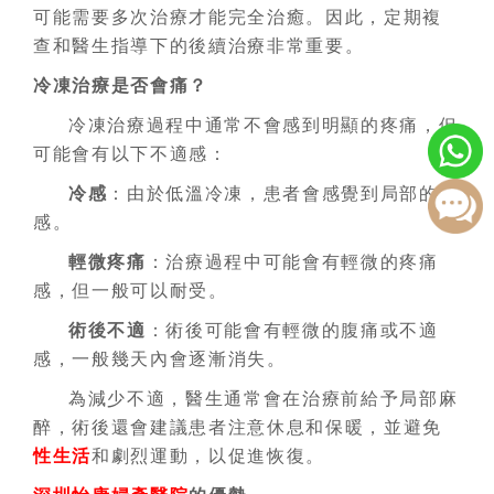
可能需要多次治療才能完全治癒。因此，定期複
查和醫生指導下的後續治療非常重要。
冷凍治療是否會痛？
冷凍治療過程中通常不會感到明顯的疼痛，但
可能會有以下不適感：
冷感
：由於低溫冷凍，患者會感覺到局部的冷
感。
輕微疼痛
：治療過程中可能會有輕微的疼痛
感，但一般可以耐受。
術後不適
：術後可能會有輕微的腹痛或不適
感，一般幾天內會逐漸消失。
為減少不適，醫生通常會在治療前給予局部麻
醉，術後還會建議患者注意休息和保暖，並避免
性生活
和劇烈運動，以促進恢復。