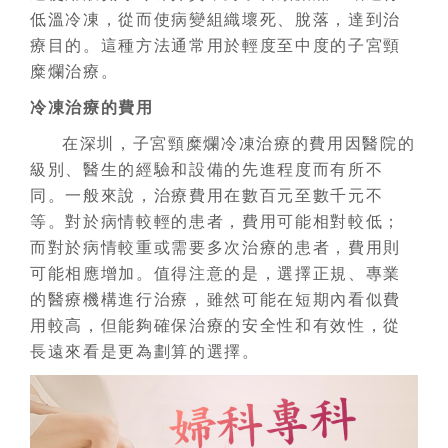
低溫冷凍，從而使病變組織壞死、脫落，達到治
療目的。這種方法通常用於輕度至中度的子宮頸
糜爛治療。
冷凍治療的費用
在深圳，子宮頸糜爛冷凍治療的費用因醫院的
級別、醫生的經驗和設備的先進程度而有所不
同。一般來說，治療費用在數百元至數千元不
等。對於病情較輕的患者，費用可能相對較低；
而對於病情較重或需要多次治療的患者，費用則
可能相應增加。值得注意的是，選擇正規、專業
的醫療機構進行治療，雖然可能在短期內看似費
用較高，但能夠確保治療的安全性和有效性，從
長遠來看是更為劃算的選擇。