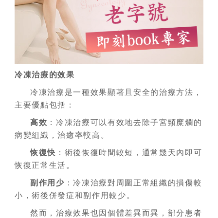
冷凍治療的效果
冷凍治療是一種效果顯著且安全的治療方法，
主要優點包括：
高效
：冷凍治療可以有效地去除子宮頸糜爛的
病變組織，治癒率較高。
恢復快
：術後恢復時間較短，通常幾天內即可
恢復正常生活。
副作用少
：冷凍治療對周圍正常組織的損傷較
小，術後併發症和副作用較少。
然而，治療效果也因個體差異而異，部分患者