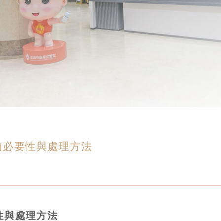
的必要性與處理方法
性與處理方法