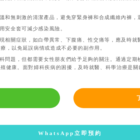
溫和無刺激的清潔產品，避免穿緊身褲和合成纖維內褲，
用安全套可減少感染風險。
現相關症狀，如白帶異常、下腹痛、性交痛等，應及時就
治療，以免延誤病情或造成不必要的副作用。
科問題，但都需要女性朋友們給予足夠的關注。通過定期
生殖健康。面對婦科疾病的困擾，及時就醫、科學治療是關
WhatsApp立即預約