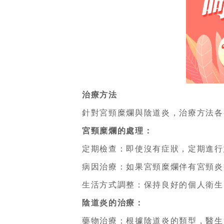
治療方法
針對宮頸糜爛與陰道炎，治療方法各
宮頸糜爛的處理：
定期檢查：即使沒有症狀，定期進行
病因治療：如果宮頸糜爛伴有宮頸炎
生活方式調整：保持良好的個人衛生
陰道炎的治療：
藥物治療：根據陰道炎的類型，醫生