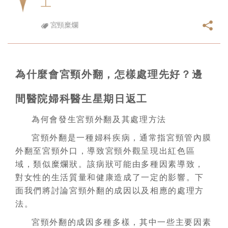
工
宮頸糜爛
為什麼會宮頸外翻，怎樣處理先好？邊
間醫院婦科醫生星期日返工
為何會發生宮頸外翻及其處理方法
宮頸外翻是一種婦科疾病，通常指宮頸管內膜
外翻至宮頸外口，導致宮頸外觀呈現出紅色區
域，類似糜爛狀。該病狀可能由多種因素導致，
對女性的生活質量和健康造成了一定的影響。下
面我們將討論宮頸外翻的成因以及相應的處理方
法。
宮頸外翻的成因多種多樣，其中一些主要因素