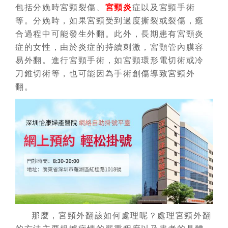
包括分娩時宮頸裂傷、
宮頸炎
症以及宮頸手術
等。分娩時，如果宮頸受到過度撕裂或裂傷，癒
合過程中可能發生外翻。此外，長期患有宮頸炎
症的女性，由於炎症的持續刺激，宮頸管內膜容
易外翻。進行宮頸手術，如宮頸環形電切術或冷
刀錐切術等，也可能因為手術創傷導致宮頸外
翻。
那麼，宮頸外翻該如何處理呢？處理宮頸外翻