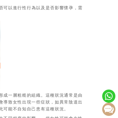
否可以進行性行為以及是否影響懷孕，需
形成一層粗糙的組織。這種狀況通常是由
會導致女性出現一些症狀，如異常陰道出
此可能不自知自己患有這種狀況。