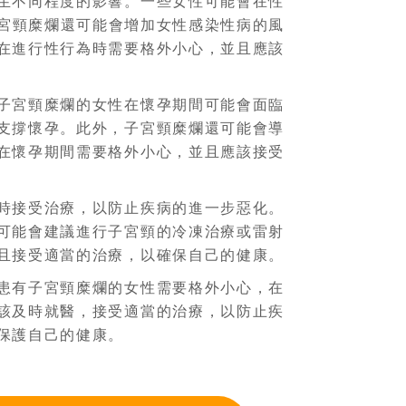
生不同程度的影響。一些女性可能會在性
宮頸糜爛還可能會增加女性感染性病的風
在進行性行為時需要格外小心，並且應該
子宮頸糜爛的女性在懷孕期間可能會面臨
支撐懷孕。此外，子宮頸糜爛還可能會導
在懷孕期間需要格外小心，並且應該接受
時接受治療，以防止疾病的進一步惡化。
可能會建議進行子宮頸的冷凍治療或雷射
且接受適當的治療，以確保自己的健康。
患有子宮頸糜爛的女性需要格外小心，在
該及時就醫，接受適當的治療，以防止疾
保護自己的健康。