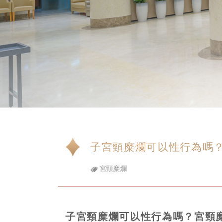
子宮頸糜爛可以性行為嗎
宮頸糜爛
子宮頸糜爛可以性行為嗎？宮頸