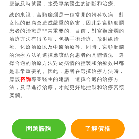
應該及時就醫，接受專業醫生的診斷和治療。
總的來說，宮頸糜爛是一種常見的婦科疾病，對
女性的健康會造成嚴重的危害，因此對宮頸糜爛
患者的治療是非常重要的。目前，對宮頸糜爛的
治療方法有很多種，包括手術治療、放射線治
療、化療治療以及中醫治療等。同時，宮頸糜爛
的治療方法的選擇應該結合患者的具體情況，選
擇合適的治療方法對於病情的控製和治療效果都
是非常重要的。因此，患者在選擇治療方法時，
應該
咨詢
專業醫生的建議，選擇合適的治療方
法，及早進行治療，才能更好地控製和治療宮頸
糜爛。
問題諮詢
了解價格