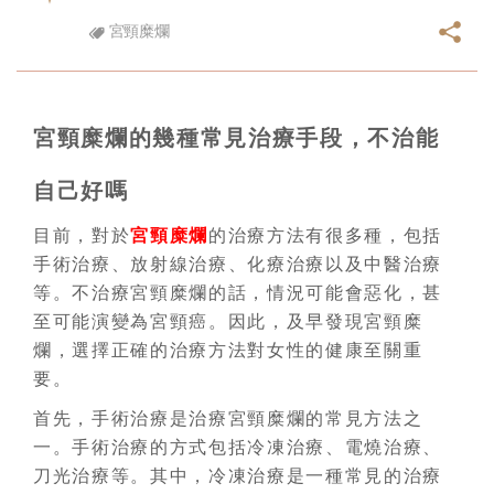
宮頸糜爛
宮頸糜爛的幾種常見治療手段，不治能
自己好嗎
目前，對於
宮頸糜爛
的治療方法有很多種，包括
手術治療、放射線治療、化療治療以及中醫治療
等。不治療宮頸糜爛的話，情況可能會惡化，甚
至可能演變為宮頸癌。因此，及早發現宮頸糜
爛，選擇正確的治療方法對女性的健康至關重
要。
首先，手術治療是治療宮頸糜爛的常見方法之
一。手術治療的方式包括冷凍治療、電燒治療、
刀光治療等。其中，冷凍治療是一種常見的治療