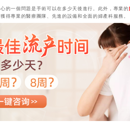
關心的一個問題是手術可以在多少天後進行。此外，專業的
以獲得專業的醫療團隊、先進的設備和全面的婦產科服務。