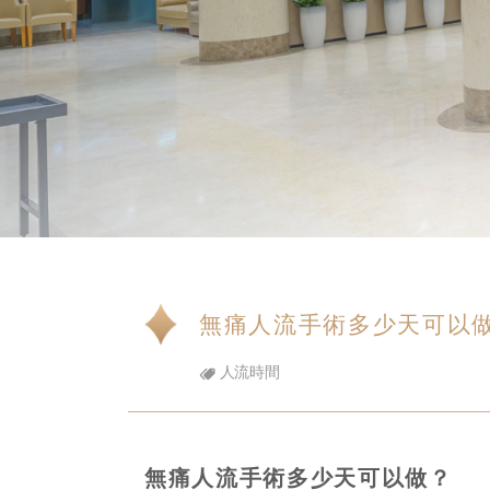
無痛人流手術多少天可以
人流時間
無痛人流手術多少天可以做？