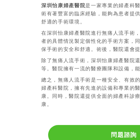
深圳怡康婦產醫院
是一家專業的婦產科
術有著豐富的臨床經驗，能夠為患者提
舒適的手術環境。
在深圳怡康婦產醫院進行無痛人流手術
者的具體情況製定個性化的手術方案，
保手術的安全和舒適。術後，醫院還會
除了無痛人流手術，深圳怡康婦產醫院
等。醫院擁有一流的醫療團隊和設備，
總之，無痛人流手術是一種安全、有效
婦產科醫院，擁有先進的設備和專業的
康。同時，醫院還提供全面的婦產科診
康。
問題諮詢