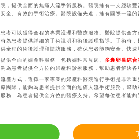
醫院，提供全面的無痛人流手術服務。醫院擁有一支經驗豐
供安全、有效的手術治療。醫院設備先進，擁有國際一流的
，患者可以獲得全程的專業護理和醫療服務。醫院提供全方
同時為患者提供詳細的手術說明和術後護理指導。手術時，
提供全程的術後護理和隨訪服務，確保患者能夠安全、快速
還提供全面的婦產科服務，包括婦科常見病、
多囊卵巢綜合
能夠為患者提供全方位的婦產科診療服務，幫助患者解決各
的流產方式，選擇一家專業的婦產科醫院進行手術是非常重
醫療團隊，能夠為患者提供全面的無痛人流手術服務，幫助
療服務，為患者提供全方位的醫療支持。希望每位患者能夠