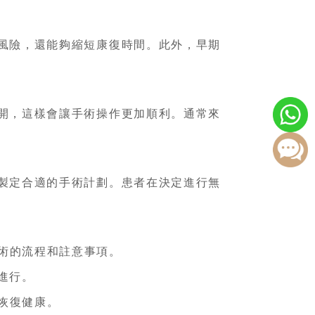
風險，還能夠縮短康復時間。此外，早期
開，這樣會讓手術操作更加順利。通常來
製定合適的手術計劃。患者在決定進行無
術的流程和註意事項。
進行。
恢復健康。