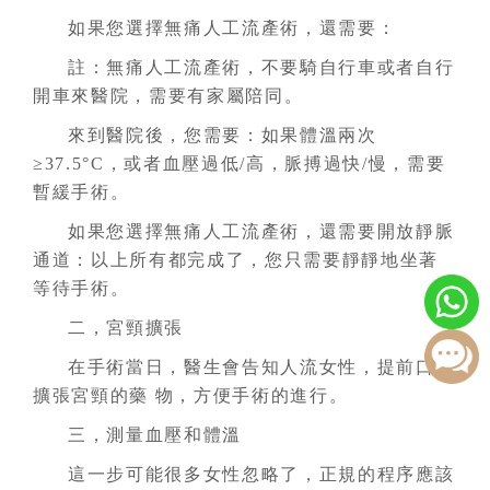
如果您選擇無痛人工流產術，還需要：
註：無痛人工流產術，不要騎自行車或者自行
開車來醫院，需要有家屬陪同。
來到醫院後，您需要：如果體溫兩次
≥37.5°C，或者血壓過低/高，脈搏過快/慢，需要
暫緩手術。
如果您選擇無痛人工流產術，還需要開放靜脈
通道：以上所有都完成了，您只需要靜靜地坐著
等待手術。
二，宮頸擴張
在手術當日，醫生會告知人流女性，提前口服
擴張宮頸的藥 物，方便手術的進行。
三，測量血壓和體溫
這一步可能很多女性忽略了，正規的程序應該