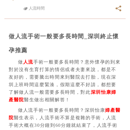
人流時間
做人流手術一般要多長時間_深圳終止懷
孕推薦
做
人流
手術一般要多長時間？意外懷孕的到來
對於沒有生育打算的情侶或者夫妻來說，都是不
友好的，需要騰出時間來到醫院去打胎，現在深
圳上班時間這麼緊湊，假期這麼不好請，都想要
了解做人流一般需要多長時間，對此
深圳怡康婦
產醫院
醫生做出相關解答！
做人流手術一般要多長時間？深圳怡康
婦產醫
院
醫生表示，人流手術不算是複雜的手術，人流
手術大概在30分鐘到60分鐘就結束了，人流手術