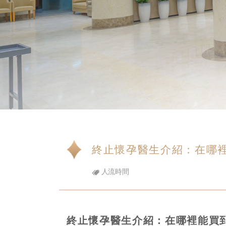
終止懷孕醫生介紹：在哪
人流時間
終止懷孕醫生介紹：在哪裡能買