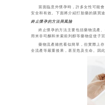
當面臨意外懷孕時，許多女性可能會
安全和有效。下面將介紹打胎藥的購買
終止懷孕的方法與風險
終止懷孕的方法主要包括藥物流產、
用米非司酮和米索前列醇等藥物促使子
藥物流產雖然看似簡單，但實際上存
全流產等嚴重後果，甚至危及生命。因