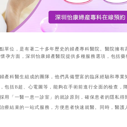
點單位，是有著二十多年歷史的婦產專科醫院。醫院擁有
止懷孕方面，深圳怡康婦產醫院提供多種服務選項，包括藥
婦產科醫生組成的團隊，他們具備豐富的臨床經驗和專業
，包括B超、心電圖等，能夠在手術前進行全面的檢查，
採用「一醫一患一診室」的就診原則，確保患者的隱私得
治療結束的一站式服務，方便患者快速就醫。同時，醫護