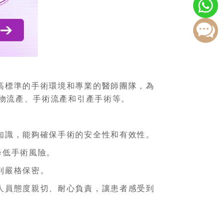
高標準的手術環境和專業的醫師團隊，為
物流產、手術流產和引產手術等。
知識，能夠確保手術的安全性和有效性。
降低手術風險。
到嚴格保密。
人員態度親切、耐心負責，讓患者感受到