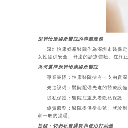
深圳怡康婦產醫院的專業服務
深圳怡康婦產醫院作為深圳市醫保定
女性提供安全、舒適的診療體驗。在終
為何選擇深圳怡康婦產醫院
專業團隊：怡康醫院擁有一支由資深
先進設備：醫院配備先進的醫療設備
隱私保護：醫院注重患者隱私保護，
優質服務：醫院提供從掛號、就診到
家一般的溫暖。
提醒：切勿私自購買和使用打胎藥