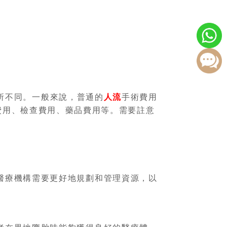
所不同。一般來說，普通的
人流
手術費用
術費用、檢查費用、藥品費用等。需要註意
醫療機構需要更好地規劃和管理資源，以