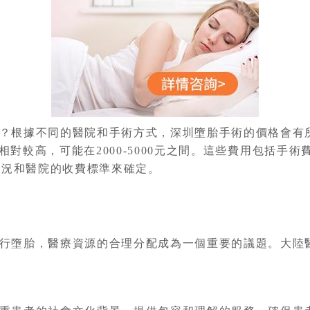
？根據不同的醫院和手術方式，深圳墮胎手術的價格會有
相對較高，可能在2000-5000元之間。這些費用包括手
情況和醫院的收費標準來確定。
行墮胎，醫療資源的合理分配成為一個重要的議題。大陸