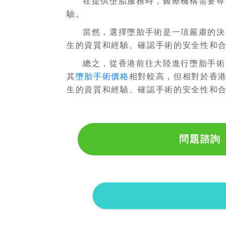
在提供墮胎服務時，醫療機構需要尊
驗。
當然，選擇墮胎手術是一項嚴肅的決
生的資質和經驗、確認手術的安全性和
總之，從香港前往大陸進行墮胎手術
其
墮胎手術價格
相對較高，但相對於香
生的資質和經驗、確認手術的安全性和
問題諮詢