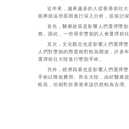
近年來，越來越多的人從香港前往大
面將就這些原因進行深入分析，並探討
首先，醫療政策是影響人們選擇墮胎
務。因此，一些尋求墮胎的人會選擇前
其次，文化觀念也是影響人們選擇墮
人們對墮胎的態度相對較為開放，許多
選擇前往大陸進行墮胎手術。
另外，經濟因素也是影響人們選擇墮
手術以降低費用。而在大陸，由於醫療
較高，但相對於香港來說仍然較為合理