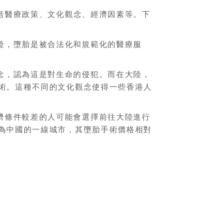
括醫療政策、文化觀念、經濟因素等。下
陸，墮胎是被合法化和規範化的醫療服
念，認為這是對生命的侵犯。而在大陸，
術。這種不同的文化觀念使得一些香港人
濟條件較差的人可能會選擇前往大陸進行
為中國的一線城市，其墮胎手術價格相對