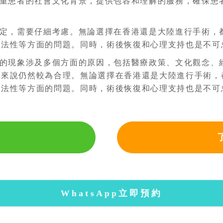
重患者的社會文化背景，提供包容和理解的服務，確保患
定，需要仔細考慮。無論選擇在香港還是大陸進行手術，
合法性等方面的問題。同時，術後恢復和心理支持也是不可
的現象涉及多個方面的原因，包括醫療政策、文化觀念、
港來說仍然較為合理。無論選擇在香港還是大陸進行手術，
合法性等方面的問題。同時，術後恢復和心理支持也是不可
WhatsApp立即預約