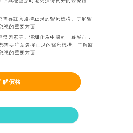
者在異地墮胎時能夠獲得良好的醫療體
都需要註意選擇正規的醫療機構、了解醫
忽視的重要方面。
經濟因素等。深圳作為中國的一線城市，
都需要註意選擇正規的醫療機構、了解醫
忽視的重要方面。
了解價格