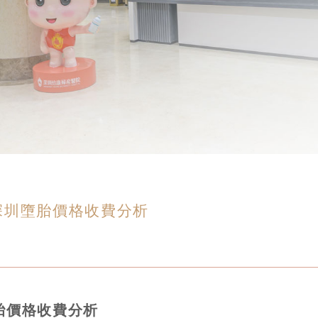
深圳墮胎價格收費分析
胎價格收費分析