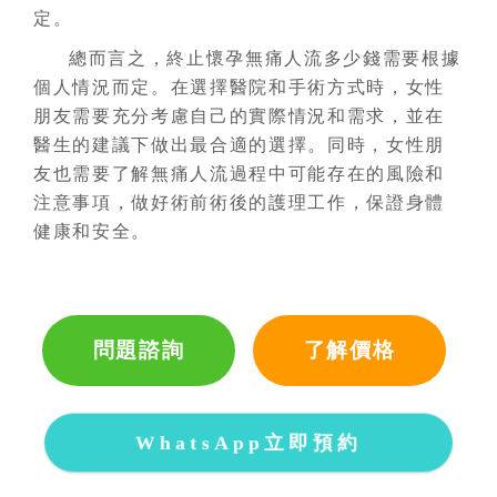
定。
總而言之，終止懷孕無痛人流多少錢需要根據
個人情況而定。在選擇醫院和手術方式時，女性
朋友需要充分考慮自己的實際情況和需求，並在
醫生的建議下做出最合適的選擇。同時，女性朋
友也需要了解無痛人流過程中可能存在的風險和
注意事項，做好術前術後的護理工作，保證身體
健康和安全。
問題諮詢
了解價格
WhatsApp立即預約