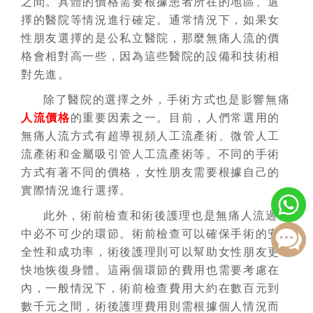
之間。具體的價格需要根據患者所在的地區、選
擇的醫院等情況進行確定。通常情況下，如果女
性朋友選擇的是公私立醫院，那麼無痛人流的價
格會相對高一些，因為這些醫院的設備和技術相
對先進。
除了醫院的選擇之外，手術方式也是影響無痛
人流價格
的重要因素之一。目前，人們常選用的
無痛人流方式有超導視頻人工流產術、微管人工
流產術和金屬吸引管人工流產術等。不同的手術
方式有著不同的價格，女性朋友需要根據自己的
實際情況進行選擇。
此外，術前檢查和術後護理也是無痛人流過程
中必不可少的環節。術前檢查可以確保手術的安
全性和成功率，術後護理則可以幫助女性朋友更
快地恢復身體。這兩個環節的費用也需要考慮在
內，一般情況下，術前檢查費用大約在數百元到
數千元之間，術後護理費用則需根據個人情況而