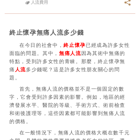
人流費用
終止懷孕無痛人流多少錢
在今日的社會中，
終止懷孕
已經成為許多女性
面臨的問題。其中，
無痛人流
因為其術中無痛的
特點，受到許多女性的青睞。那麼，終止懷孕無
痛
人流
多少錢呢？這是許多女性朋友關心的問
題。
首先，無痛人流的價格並不是一個固定的數
字，它會受到許多因素的影響。例如，地區的經
濟發展水平、醫院的等級、手術方式、術前檢查
和術後護理等，這些因素都可能影響到無痛人流
的價格。
在一般情況下，無痛人流的價格大概在數千元