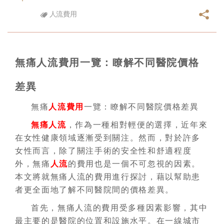
人流費用
無痛人流費用一覽：瞭解不同醫院價格
差異
無痛
人流費用
一覽：瞭解不同醫院價格差異
無痛人流
，作為一種相對輕便的選擇，近年來
在女性健康領域逐漸受到關注。然而，對於許多
女性而言，除了關注手術的安全性和舒適程度
外，無痛
人流
的費用也是一個不可忽視的因素。
本文將就無痛人流的費用進行探討，藉以幫助患
者更全面地了解不同醫院間的價格差異。
首先，無痛人流的費用受多種因素影響，其中
最主要的是醫院的位置和設施水平。在一線城市