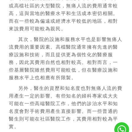
或高檔社區的大型醫院，無痛人流的費用通常較
高，這與當地的醫療水平和生活成本密切相關。
而在一些較為偏遠或經濟水平較低的地區，相對
來說費用可能較為親民。
其次，醫院的設施和服務水平也是影響無痛人
流費用的重要因素。高檔醫院通常擁有先進的醫
療設施和技術，而且提供更為個性化的醫療服
務，因此其費用自然也相對較高。相對而言，一
些基層醫院雖然費用可能較低，但在醫療設施和
服務水平上也相應有所限製。
另外，醫生的資歷和知名度也對無痛人流的費
用產生一定的影響。有些知名的婦科專家或大夫
可能在一些高端醫院工作，他們的診治水平和知
名度會對手術費用產生直接影響。而一些普通的
醫生則可能在社區醫院工作，其費用相對較為平
實。