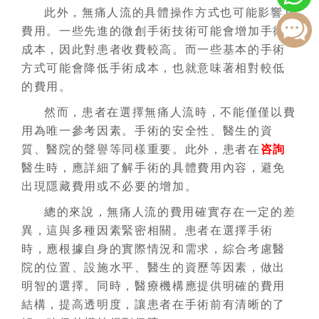
此外，無痛人流的具體操作方式也可能影響其
費用。一些先進的微創手術技術可能會增加手術
成本，因此對患者收費較高。而一些基本的手術
方式可能會降低手術成本，也就意味著相對較低
的費用。
然而，患者在選擇無痛人流時，不能僅僅以費
用為唯一參考因素。手術的安全性、醫生的資
質、醫院的聲譽等同樣重要。此外，患者在
咨詢
醫生時，應詳細了解手術的具體費用內容，避免
出現隱藏費用或不必要的增加。
總的來說，無痛人流的費用確實存在一定的差
異，這與多種因素緊密相關。患者在選擇手術
時，應根據自身的實際情況和需求，綜合考慮醫
院的位置、設施水平、醫生的資歷等因素，做出
明智的選擇。同時，醫療機構應提供明確的費用
結構，提高透明度，讓患者在手術前有清晰的了