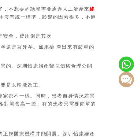
了，不想要的話就需要通過人工流產來
終
用沒有統一標準，影響的因素很多，不過
是安全，費用倒是其次
孕還是宮外孕。如果檢 查出來有嚴重的
差異的。深圳怡康婦產醫院價格合理公開
主要是以輸液為主。
專家都不一樣。同時，患者自身情況差異
相對就會高一些，有的患者只需要簡單的
的正規醫療機構才能開展。深圳怡康婦產