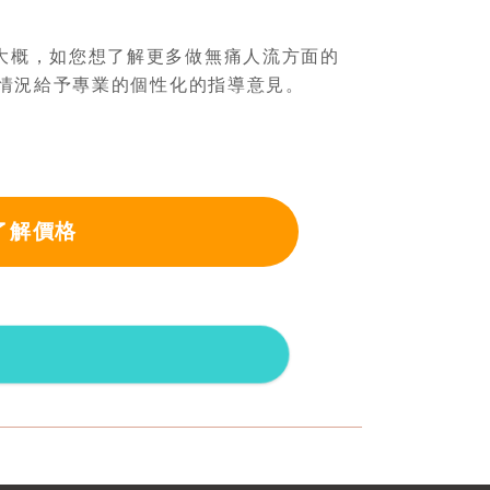
大概，如您想了解更多做無痛人流方面的
情況給予專業的個性化的指導意見。
了解價格