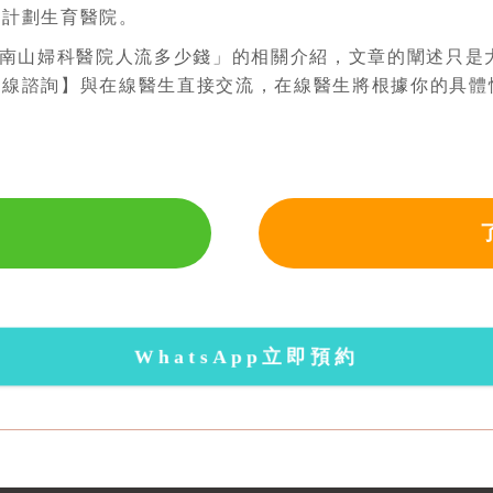
的計劃生育醫院。
南山婦科醫院人流多少錢」的相關介紹，文章的闡述只是
在線諮詢】與在線醫生直接交流，在線醫生將根據你的具體
WhatsApp立即預約