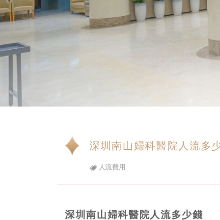
深圳南山婦科醫院人流多
人流費用
深圳南山婦科醫院人流多少錢