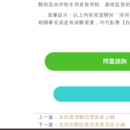
醫院是由市衛生局直接管轄、嚴格監督
溫馨提示：以上內容就是關於「深圳
相關事宜或是有就醫需要，均可點擊【
問題諮詢
上一篇：
深圳羅湖醫院墮胎多少錢
下一篇：
在深圳醫院藥流需要花多少錢