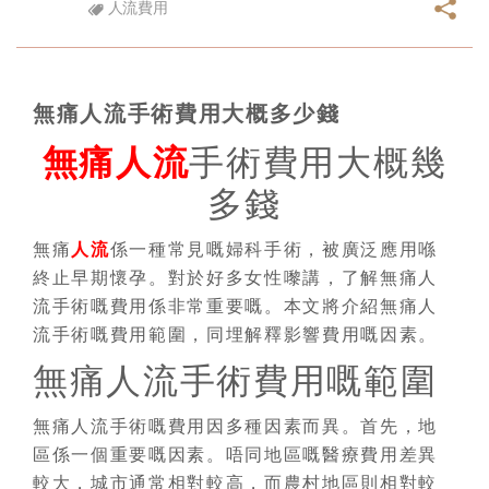
人流費用
無痛人流手術費用大概多少錢
無痛人流
手術費用大概幾
多錢
無痛
人流
係一種常見嘅婦科手術，被廣泛應用喺
終止早期懷孕。對於好多女性嚟講，了解無痛人
流手術嘅費用係非常重要嘅。本文將介紹無痛人
流手術嘅費用範圍，同埋解釋影響費用嘅因素。
無痛人流手術費用嘅範圍
無痛人流手術嘅費用因多種因素而異。首先，地
區係一個重要嘅因素。唔同地區嘅醫療費用差異
較大，城市通常相對較高，而農村地區則相對較