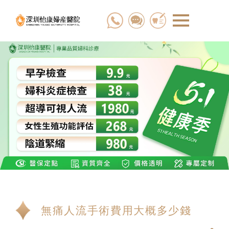
無痛人流手術費用大概多少錢