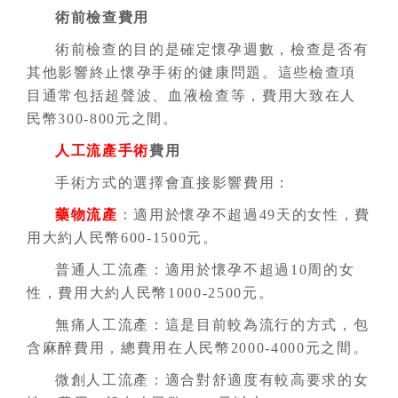
術前檢查費用
術前檢查的目的是確定懷孕週數，檢查是否有
其他影響終止懷孕手術的健康問題。這些檢查項
目通常包括超聲波、血液檢查等，費用大致在人
民幣300-800元之間。
人工流產手術
費用
手術方式的選擇會直接影響費用：
藥物流產
：適用於懷孕不超過49天的女性，費
用大約人民幣600-1500元。
普通人工流產：適用於懷孕不超過10周的女
性，費用大約人民幣1000-2500元。
無痛人工流產：這是目前較為流行的方式，包
含麻醉費用，總費用在人民幣2000-4000元之間。
微創人工流產：適合對舒適度有較高要求的女