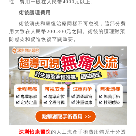
性，費用一般在人民幣4000元以上。
術後護理費用
術後消炎和康復治療同樣不可忽視，這部分費
用大致在人民幣200-800元之間。術後的護理對預
防感染和促進恢復至關重要。
深圳怡康醫院
的人工流產手術費用體系十分透