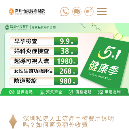
深圳私院人工流產手術費用透明
嗎？如何避免額外收費