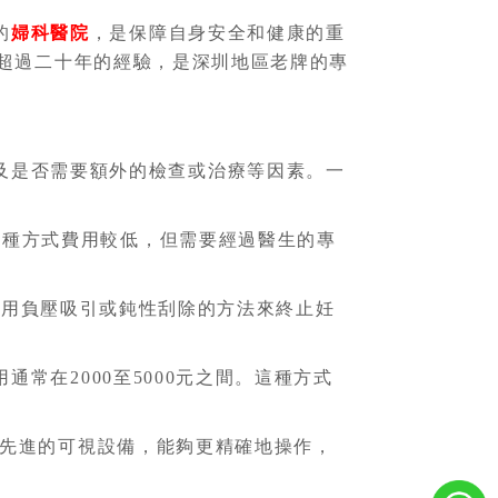
的
婦科醫院
，是保障自身安全和健康的重
超過二十年的經驗，是深圳地區老牌的專
及是否需要額外的檢查或治療等因素。一
這種方式費用較低，但需要經過醫生的專
術使用負壓吸引或鈍性刮除的方法來終止妊
常在2000至5000元之間。這種方式
使用先進的可視設備，能夠更精確地操作，