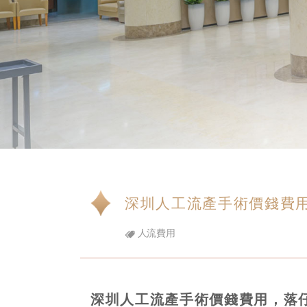
深圳人工流產手術價錢費
人流費用
深圳人工流產手術價錢費用，落