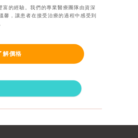
豐富的經驗。我們的專業醫療團隊由資深
溫馨，讓患者在接受治療的過程中感受到
。
了解價格