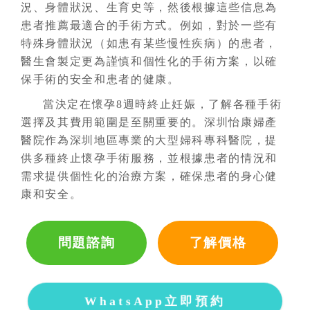
況、身體狀況、生育史等，然後根據這些信息為
患者推薦最適合的手術方式。例如，對於一些有
特殊身體狀況（如患有某些慢性疾病）的患者，
醫生會製定更為謹慎和個性化的手術方案，以確
保手術的安全和患者的健康。
當決定在懷孕8週時終止妊娠，了解各種手術
選擇及其費用範圍是至關重要的。深圳怡康婦產
醫院作為深圳地區專業的大型婦科專科醫院，提
供多種終止懷孕手術服務，並根據患者的情況和
需求提供個性化的治療方案，確保患者的身心健
康和安全。
問題諮詢
了解價格
WhatsApp立即預約