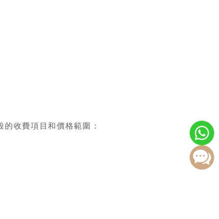
般的收費項目和價格範圍：