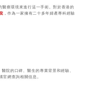
的醫療環境來進行這一手術。對於香港的
院
，作為一家擁有二十多年婦產專科經驗
：醫院的口碑、醫生的專業背景和經驗、
構官網查詢相關信息。