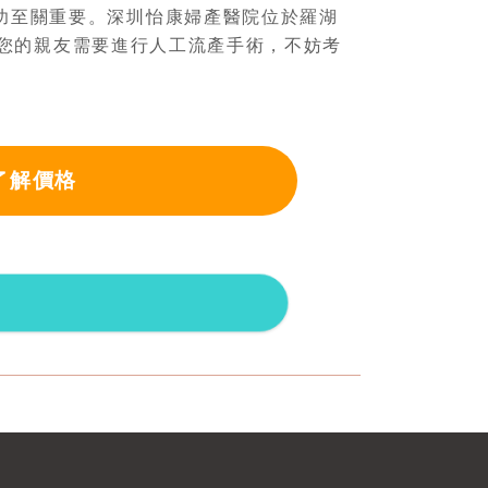
功至關重要。深圳怡康婦產醫院位於羅湖
您的親友需要進行人工流產手術，不妨考
了解價格