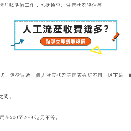
手術前嘅準備工作，包括檢查、健康狀況評估等。
式、懷孕週數、個人健康狀況等因素有所不同。以下是一
元之間。
。
在500至2000港元不等。