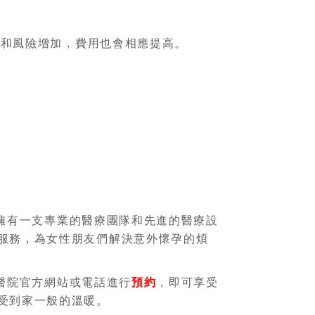
難度和風險增加，費用也會相應提高。
擁有一支專業的醫療團隊和先進的醫療設
服務，為女性朋友們解決意外懷孕的煩
醫院官方網站或電話進行
預約
，即可享受
受到家一般的溫暖。