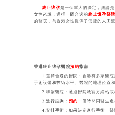
終止懷孕
是一個重大的決定，無論是
女性來說，選擇一間合適的
終止懷孕醫
的醫院，為香港女性提供了便捷的人工
香港終止懷孕醫院
預約
指南
1.選擇合適的醫院：
香港有多家醫院
手術設備和技術水平、醫院的地理位置
2.聯繫醫院：通過醫院嘅官方網站
3.進行諮詢：
預約
一個時間同醫生進
4.安排手術：如果決定進行手術，