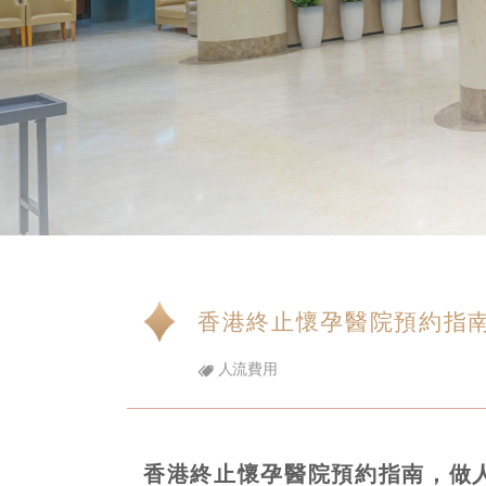
香港終止懷孕醫院預約指
人流費用
香港終止懷孕醫院預約指南，做