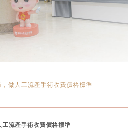
南，做人工流產手術收費價格標準
人工流產手術收費價格標準