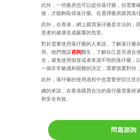
此外，一些藥房也可以提供落仔藥，但需要
後，才能夠取得落仔藥。在選擇藥房購買落
此外，在香港，網上購買落仔藥是非法的，
患者的健康造成嚴重的危害。
對於需要使用落仔藥的人來說，了解落仔藥
用。他們應該
咨詢
醫生，了解自己是否適合
全，避免使用假冒或者來源不明的落仔藥，
一個非常敏感和困難的決定，需要慎重對待
此外，落仔藥的使用過程中也需要密切注意
總的來說，在香港購買合法的落仔藥需要經
和安全有效。
問題諮詢