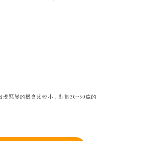
現惡變的機會比較小，對於30~50歲的