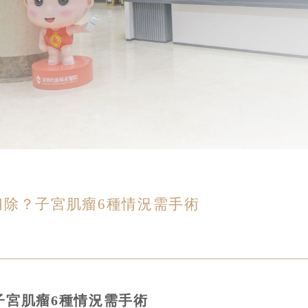
切除？子宮肌瘤6種情況需手術
子宮肌瘤6種情況需手術