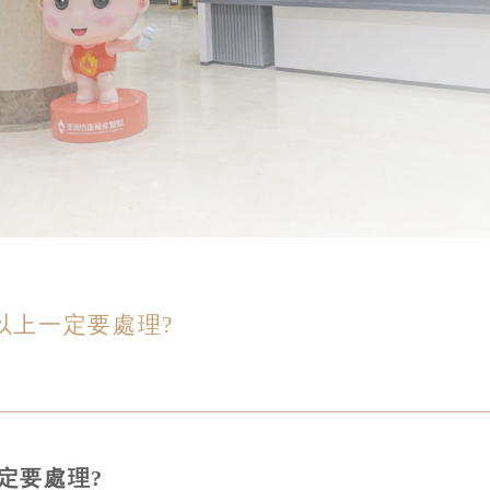
以上一定要處理?
定要處理?