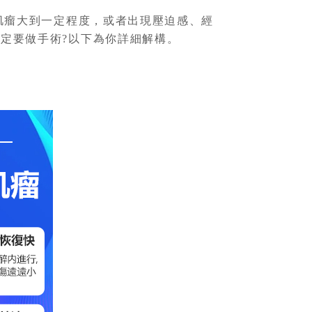
宮肌瘤大到一定程度，或者出現壓迫感、經
一定要做手術?以下為你詳細解構。