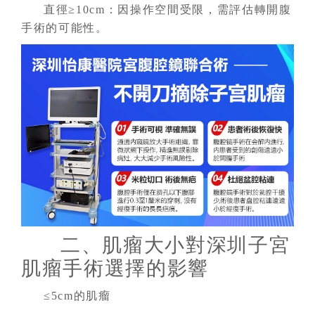
直徑≥10cm：因操作空間受限，需評估轉開腹
手術的可能性。
二、肌瘤大小對深圳子宮
肌瘤手術選擇的影響
≤5cm的肌瘤