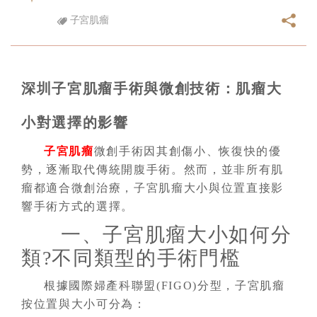
子宮肌瘤
深圳子宮肌瘤手術與微創技術：肌瘤大
小對選擇的影響
子宮肌瘤
微創手術因其創傷小、恢復快的優
勢，逐漸取代傳統開腹手術。然而，並非所有肌
瘤都適合微創治療，子宮肌瘤大小與位置直接影
響手術方式的選擇。
一、子宮肌瘤大小如何分
類?不同類型的手術門檻
根據國際婦產科聯盟(FIGO)分型，子宮肌瘤
按位置與大小可分為：