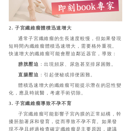
2. 子宮纖維瘤體積迅速增大
通常子宮纖維瘤的生長速度較慢，但如果發現
短時間內纖維瘤體積迅速增大，需要格外重視。
快速增大的纖維瘤可能會壓迫鄰近器官，導致：
膀胱壓迫
：出現頻尿、尿急甚至排尿困難。
直腸壓迫
：引起便秘或排便困難。
體積迅速增大的纖維瘤可能提示潛在的惡性變
化，應及時就醫，考慮手術切除。
3. 子宮纖維瘤導致不孕不育
子宮纖維瘤可能影響子宮內膜的正常結構，幹
擾胚胎著床和發育，從而導致不孕不育。如果發
現不孕且經過檢查確定纖維瘤是主要原因，建議