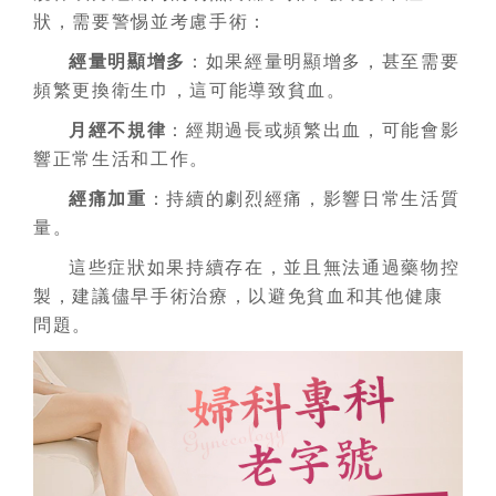
狀，需要警惕並考慮手術：
經量明顯增多
：如果經量明顯增多，甚至需要
頻繁更換衛生巾，這可能導致貧血。
月經不規律
：經期過長或頻繁出血，可能會影
響正常生活和工作。
經痛加重
：持續的劇烈經痛，影響日常生活質
量。
這些症狀如果持續存在，並且無法通過藥物控
製，建議儘早手術治療，以避免貧血和其他健康
問題。