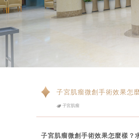
子宮肌瘤微創手術效果怎
子宮肌瘤
子宮肌瘤微創手術效果怎麼樣？