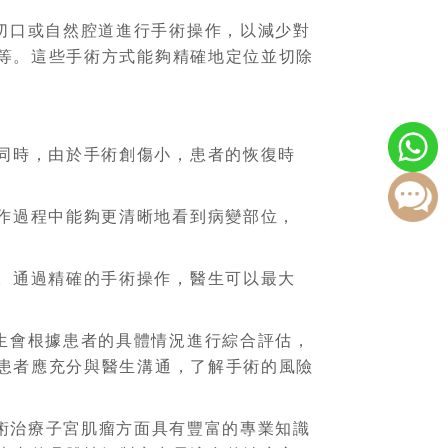
切口或自然腔道進行手術操作，以減少對
等。這些手術方式能夠精確地定位並切除
同時，由於手術創傷小，患者的恢復時
作過程中能夠更清晰地看到病變部位，
。通過精確的手術操作，醫生可以最大
生會根據患者的具體情況進行綜合評估，
患者應充分與醫生溝通，了解手術的風險
術治療子宮肌瘤方面具有豐富的專業知識