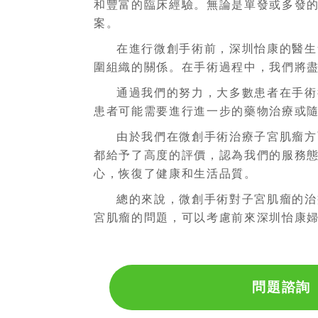
和豐富的臨床經驗。無論是單發或多發
案。
在進行微創手術前，深圳怡康的醫生
圍組織的關係。在手術過程中，我們將
通過我們的努力，大多數患者在手術
患者可能需要進行進一步的藥物治療或
由於我們在微創手術治療子宮肌瘤方
都給予了高度的評價，認為我們的服務
心，恢復了健康和生活品質。
總的來說，微創手術對子宮肌瘤的治
宮肌瘤的問題，可以考慮前來深圳怡康
問題諮詢