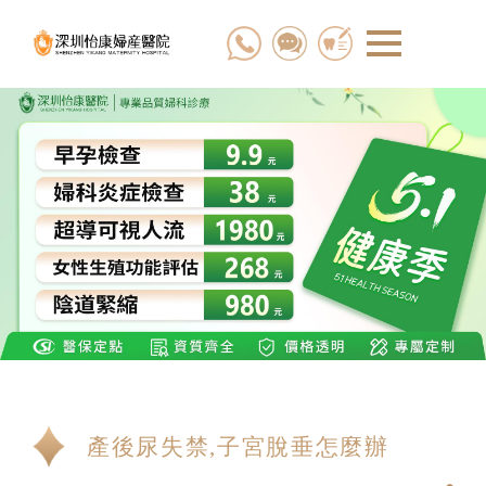
產後尿失禁,子宮脫垂怎麼辦