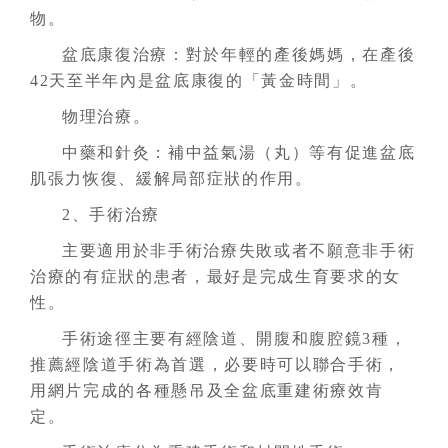
物。
盆底康復治療：對於年輕的產後媽媽，在產後
42天至半年內是盆底康復的「黃金時間」。
物理治療。
中藥和針灸：補中益氣湯（丸）等有促進盆底
肌張力恢復、緩解局部症狀的作用。
2、手術治療
主要適用於非手術治療失敗或者不願意非手術
治療的有症狀的患者，最好是完成生育要求的女
性。
手術途徑主要有經陰道、開腹和腹腔鏡3種，
推薦經陰道手術為首選，必要時可以聯合手術，
用網片完成的各種懸吊及全盆底重建術療效肯
定。