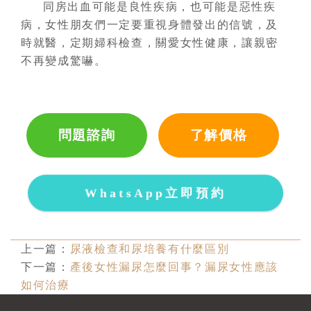
同房出血可能是良性疾病，也可能是惡性疾
病，女性朋友們一定要重視身體發出的信號，及
時就醫，定期婦科檢查，關愛女性健康，讓親密
不再變成驚嚇。
問題諮詢
了解價格
WhatsApp立即預約
上一篇：
尿液檢查和尿培養有什麼區別
下一篇：
產後女性漏尿怎麼回事？漏尿女性應該
如何治療