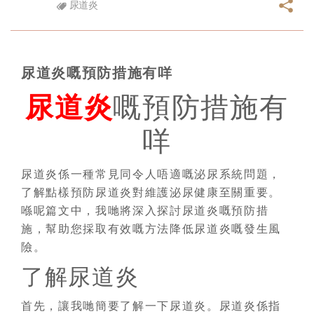
尿道炎
尿道炎嘅預防措施有咩
尿道炎
嘅預防措施有
咩
尿道炎係一種常見同令人唔適嘅泌尿系統問題，
了解點樣預防尿道炎對維護泌尿健康至關重要。
喺呢篇文中，我哋將深入探討尿道炎嘅預防措
施，幫助您採取有效嘅方法降低尿道炎嘅發生風
險。
了解尿道炎
首先，讓我哋簡要了解一下尿道炎。尿道炎係指