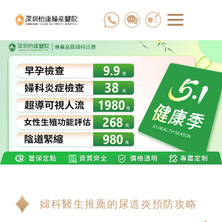
婦科醫生推薦的尿道炎預防攻略