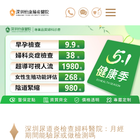
深圳尿道炎檢查婦科醫院：月經
期間能驗尿或做檢測嗎