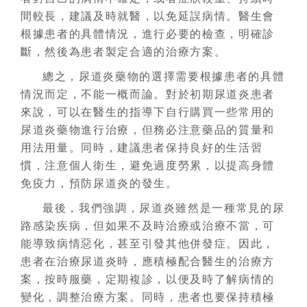
間較長，建議及時就醫，以免延誤病情。醫生會
根據患者的具體情況，進行必要的檢查，明確診
斷，然後為患者製定合適的治療方案。
總之，尿道炎藥物的選擇需要根據患者的具體
情況而定，不能一概而論。對於初期尿道炎患者
來說，可以在醫生的指導下自行購買一些常用的
尿道炎藥物進行治療，但務必注意藥品的質量和
用法用量。同時，建議患者保持良好的生活習
慣，注意個人衛生，避免過度勞累，以提高身體
免疫力，預防尿道炎的發生。
最後，我們強調，尿道炎雖然是一種常見的尿
路感染疾病，但如果不及時治療或治療不當，可
能導致病情惡化，甚至引發其他併發症。因此，
患者在治療尿道炎時，應積極配合醫生的治療方
案，按時服藥，定期複診，以便及時了解病情的
變化，調整治療方案。同時，患者也要保持積極