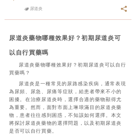
尿道炎
尿道炎藥物哪種效果好？初期尿道炎可
以自行買藥嗎
尿道炎藥物哪種效果好？初期尿道炎可以自行
買藥嗎？
尿道炎是一種常見的尿路感染疾病，通常表現
為尿頻、尿急、尿痛等症狀，給患者帶來不小的
困擾。在治療尿道炎時，選擇合適的藥物顯得尤
為重要。然而，面對市面上琳琅滿目的尿道炎藥
物，患者往往感到困惑，不知該如何選擇。本文
將探討尿道炎藥物的選擇問題，以及初期尿道炎
是否可以自行買藥。