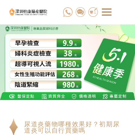
尿道炎藥物哪種效果好？初期尿
道炎可以自行買藥嗎