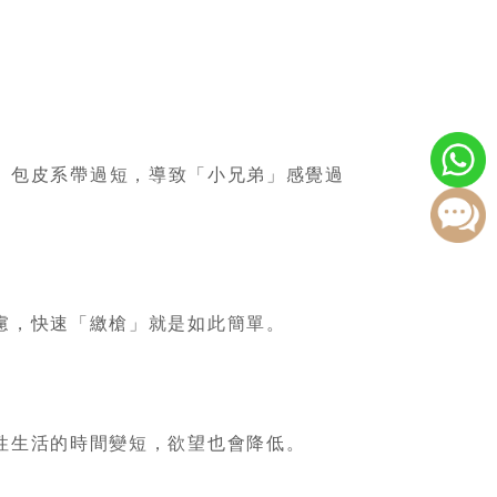
、包皮系帶過短，導致「小兄弟」感覺過
慮，快速「繳槍」就是如此簡單。
性生活的時間變短，欲望也會降低。