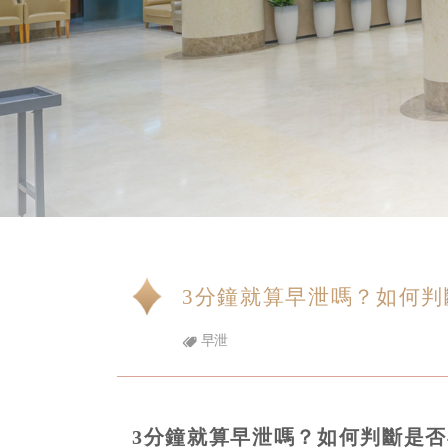
3分鐘就算早泄嗎？如何判
早泄
3分鐘就算早泄嗎？如何判斷是