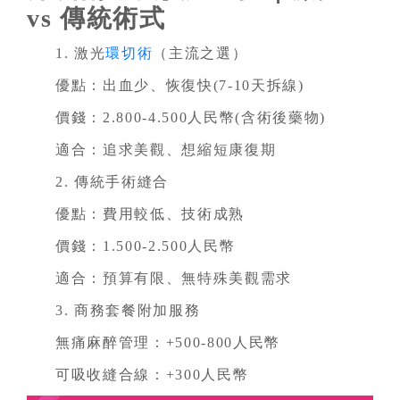
vs 傳統術式
1. 激光
環切術
（主流之選）
優點：出血少、恢復快(7-10天拆線)
價錢：2.800-4.500人民幣(含術後藥物)
適合：追求美觀、想縮短康復期
2. 傳統手術縫合
優點：費用較低、技術成熟
價錢：1.500-2.500人民幣
適合：預算有限、無特殊美觀需求
3. 商務套餐附加服務
無痛麻醉管理：+500-800人民幣
可吸收縫合線：+300人民幣