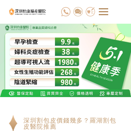
深圳割包皮價錢幾多？羅湖割包
皮醫院推薦