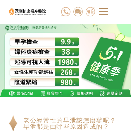
老公經常性的早泄該怎麼辦呢？
早泄都是由哪些原因造成的？