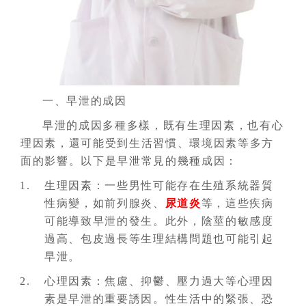
一、早泄的成因
早泄的成因多種多樣，既有生理因素，也有心
理因素，還可能受到生活習慣、環境因素等多方
面的影響。以下是早泄常見的幾種成因：
生理因素：一些男性可能存在生殖系統器質
性病變，如前列腺炎、
尿道炎
等，這些疾病
可能導致早泄的發生。此外，陰莖的敏感度
過高、包皮過長等生理結構問題也可能引起
早泄。
心理因素：焦慮、抑鬱、壓力過大等心理因
素是早泄的重要誘因。性生活中的緊張、恐