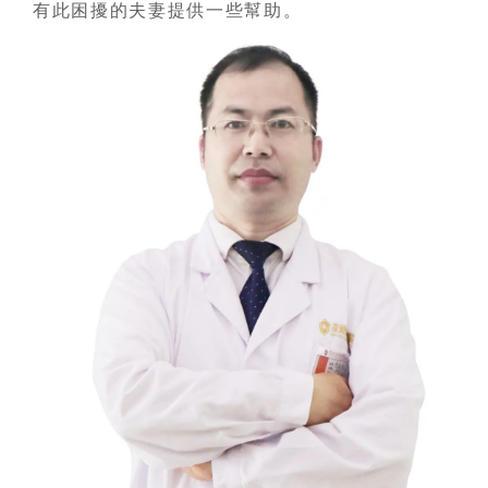
有此困擾的夫妻提供一些幫助。