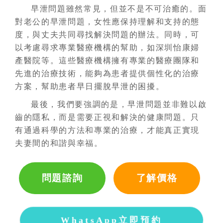
早泄問題雖然常見，但並不是不可治癒的。面
對老公的早泄問題，女性應保持理解和支持的態
度，與丈夫共同尋找解決問題的辦法。同時，可
以考慮尋求專業醫療機構的幫助，如深圳怡康婦
產醫院等。這些醫療機構擁有專業的醫療團隊和
先進的治療技術，能夠為患者提供個性化的治療
方案，幫助患者早日擺脫早泄的困擾。
最後，我們要強調的是，早泄問題並非難以啟
齒的隱私，而是需要正視和解決的健康問題。只
有通過科學的方法和專業的治療，才能真正實現
夫妻間的和諧與幸福。
問題諮詢
了解價格
WhatsApp立即預約