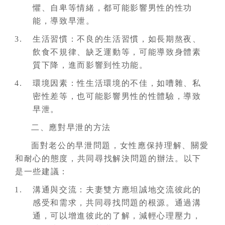
懼、自卑等情緒，都可能影響男性的性功
能，導致早泄。
生活習慣：不良的生活習慣，如長期熬夜、
飲食不規律、缺乏運動等，可能導致身體素
質下降，進而影響到性功能。
環境因素：性生活環境的不佳，如嘈雜、私
密性差等，也可能影響男性的性體驗，導致
早泄。
二、應對早泄的方法
面對老公的早泄問題，女性應保持理解、關愛
和耐心的態度，共同尋找解決問題的辦法。以下
是一些建議：
溝通與交流：夫妻雙方應坦誠地交流彼此的
感受和需求，共同尋找問題的根源。通過溝
通，可以增進彼此的了解，減輕心理壓力，