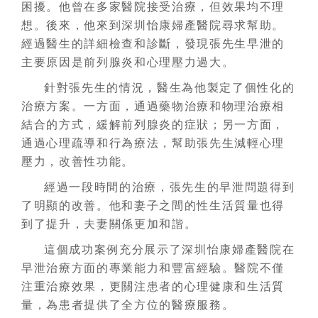
困擾。他曾在多家醫院接受治療，但效果均不理
想。後來，他來到深圳怡康婦產醫院尋求幫助。
經過醫生的詳細檢查和診斷，發現張先生早泄的
主要原因是前列腺炎和心理壓力過大。
針對張先生的情況，醫生為他製定了個性化的
治療方案。一方面，通過藥物治療和物理治療相
結合的方式，緩解前列腺炎的症狀；另一方面，
通過心理疏導和行為療法，幫助張先生減輕心理
壓力，改善性功能。
經過一段時間的治療，張先生的早泄問題得到
了明顯的改善。他和妻子之間的性生活質量也得
到了提升，夫妻關係更加和諧。
這個成功案例充分展示了深圳怡康婦產醫院在
早泄治療方面的專業能力和豐富經驗。醫院不僅
注重治療效果，更關注患者的心理健康和生活質
量，為患者提供了全方位的醫療服務。