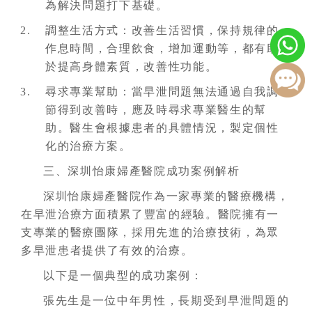
為解決問題打下基礎。
調整生活方式：改善生活習慣，保持規律的
作息時間，合理飲食，增加運動等，都有助
於提高身體素質，改善性功能。
尋求專業幫助：當早泄問題無法通過自我調
節得到改善時，應及時尋求專業醫生的幫
助。醫生會根據患者的具體情況，製定個性
化的治療方案。
三、深圳怡康婦產醫院成功案例解析
深圳怡康婦產醫院作為一家專業的醫療機構，
在早泄治療方面積累了豐富的經驗。醫院擁有一
支專業的醫療團隊，採用先進的治療技術，為眾
多早泄患者提供了有效的治療。
以下是一個典型的成功案例：
張先生是一位中年男性，長期受到早泄問題的