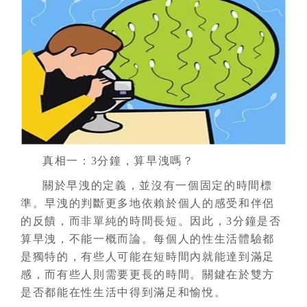
真相一：3分鐘，算早洩嗎？
關於早洩的定義，並沒有一個固定的時間標
準。早洩的判斷更多地依賴於個人的感受和伴侶
的反饋，而非單純的時間長短。因此，3分鐘是否
算早洩，不能一概而論。每個人的性生活體驗都
是獨特的，有些人可能在短時間內就能達到滿足
感，而有些人則需要更長的時間。關鍵在於雙方
是否都能在性生活中得到滿足和愉悅。