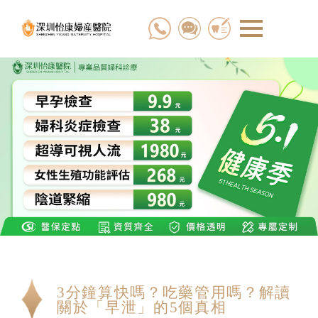
3分鐘算快嗎？吃藥管用嗎？解讀
關於「早泄」的5個真相