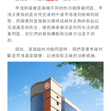
早洩和陽痿是兩種不同的性功能障礙問題。早
洩主要指的是在性交過程中過早地達到射精的狀
態，而陽痿則是指無法獲得或維持足夠的勃起以
完成滿意的性交。雖然兩者都涉及到性生活的質
量問題，但它們的發病機製和治療方法是不同
的。
因此，當面臨性功能問題時，我們需要準確判
斷是早洩還是陽痿，以便採取正確的治療措施。