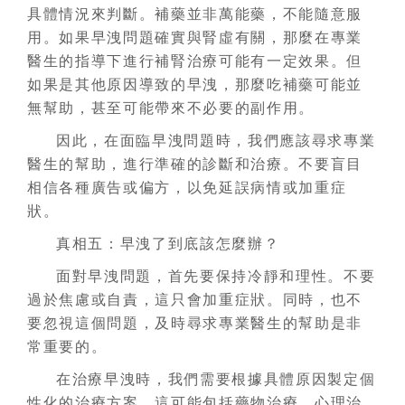
具體情況來判斷。補藥並非萬能藥，不能隨意服
用。如果早洩問題確實與腎虛有關，那麼在專業
醫生的指導下進行補腎治療可能有一定效果。但
如果是其他原因導致的早洩，那麼吃補藥可能並
無幫助，甚至可能帶來不必要的副作用。
因此，在面臨早洩問題時，我們應該尋求專業
醫生的幫助，進行準確的診斷和治療。不要盲目
相信各種廣告或偏方，以免延誤病情或加重症
狀。
真相五：早洩了到底該怎麼辦？
面對早洩問題，首先要保持冷靜和理性。不要
過於焦慮或自責，這只會加重症狀。同時，也不
要忽視這個問題，及時尋求專業醫生的幫助是非
常重要的。
在治療早洩時，我們需要根據具體原因製定個
性化的治療方案。這可能包括藥物治療、心理治