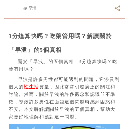
早泄
3分鐘算快嗎？吃藥管用嗎？解讀關於
「早泄」的5個真相
關於「早洩」的五個真相：3分鐘算快嗎？吃
藥有用嗎？
早洩是許多男性都可能遇到的問題，它涉及到
個人的
性生活
質量，因此常常引發廣泛的關注和
討論。然而，關於早洩的許多觀念和認識並不準
確，導致許多男性在面臨這個問題時感到困惑和
不安。本文將解讀關於早洩的五個真相，幫助大
家更好地理解和應對這一問題。