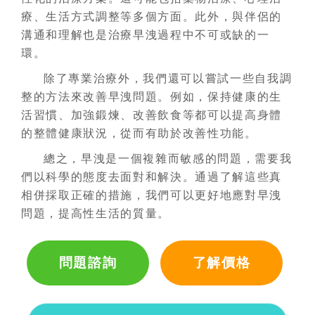
療、生活方式調整等多個方面。此外，與伴侶的
溝通和理解也是治療早洩過程中不可或缺的一
環。
除了專業治療外，我們還可以嘗試一些自我調
整的方法來改善早洩問題。例如，保持健康的生
活習慣、加強鍛煉、改善飲食等都可以提高身體
的整體健康狀況，從而有助於改善性功能。
總之，早洩是一個複雜而敏感的問題，需要我
們以科學的態度去面對和解決。通過了解這些真
相併採取正確的措施，我們可以更好地應對早洩
問題，提高性生活的質量。
問題諮詢
了解價格