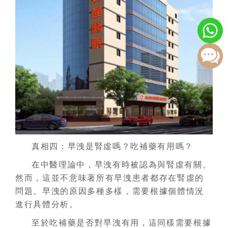
真相四：早洩是腎虛嗎？吃補藥有用嗎？
在中醫理論中，早洩有時被認為與腎虛有關。
然而，這並不意味著所有早洩患者都存在腎虛的
問題。早洩的原因多種多樣，需要根據個體情況
進行具體分析。
至於吃補藥是否對早洩有用，這同樣需要根據