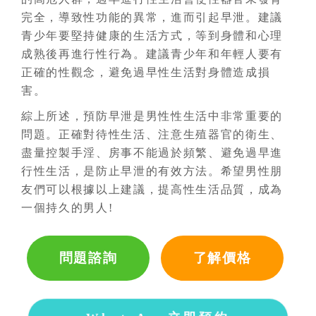
完全，導致性功能的異常，進而引起早泄。建議
青少年要堅持健康的生活方式，等到身體和心理
成熟後再進行性行為。建議青少年和年輕人要有
正確的性觀念，避免過早性生活對身體造成損
害。
綜上所述，預防早泄是男性性生活中非常重要的
問題。正確對待性生活、注意生殖器官的衛生、
盡量控製手淫、房事不能過於頻繁、避免過早進
行性生活，是防止早泄的有效方法。希望男性朋
友們可以根據以上建議，提高性生活品質，成為
一個持久的男人!
問題諮詢
了解價格