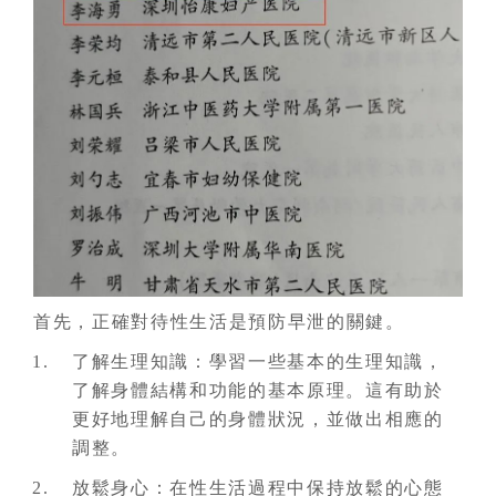
首先，正確對待性生活是預防早泄的關鍵。
了解生理知識：學習一些基本的生理知識，
了解身體結構和功能的基本原理。這有助於
更好地理解自己的身體狀況，並做出相應的
調整。
放鬆身心：在性生活過程中保持放鬆的心態