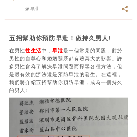
早泄
五招幫助你預防早泄！做持久男人!
在男性
性生活
中，
早泄
是一個常見的問題，對於
男性的自尊心和婚姻關系都有著莫大的影響。許
多男性會為了解決早泄問題而探尋各種方法，但
是最有效的辦法還是預防早泄的發生。在這裡，
我們將介紹五招幫助你預防早泄，成為一個持久
的男人!