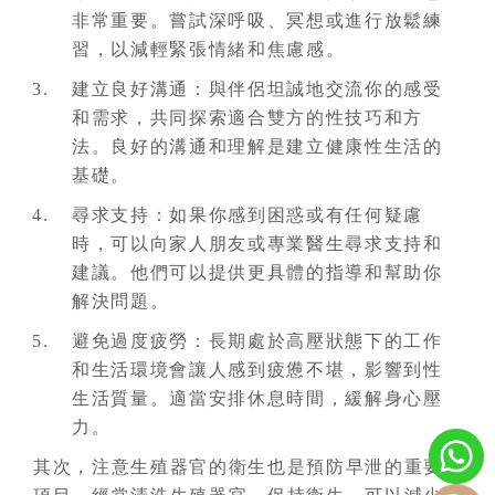
非常重要。嘗試深呼吸、冥想或進行放鬆練
習，以減輕緊張情緒和焦慮感。
建立良好溝通：與伴侶坦誠地交流你的感受
和需求，共同探索適合雙方的性技巧和方
法。良好的溝通和理解是建立健康性生活的
基礎。
尋求支持：如果你感到困惑或有任何疑慮
時，可以向家人朋友或專業醫生尋求支持和
建議。他們可以提供更具體的指導和幫助你
解決問題。
避免過度疲勞：長期處於高壓狀態下的工作
和生活環境會讓人感到疲憊不堪，影響到性
生活質量。適當安排休息時間，緩解身心壓
力。
其次，注意生殖器官的衛生也是預防早泄的重要