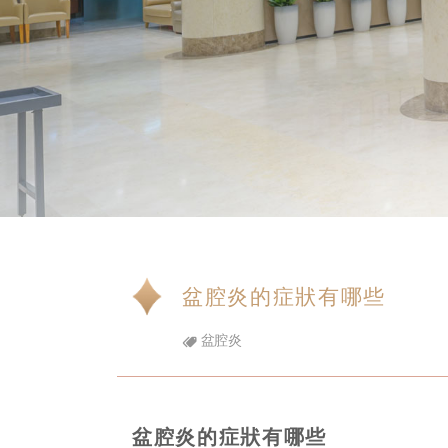
盆腔炎的症狀有哪些
盆腔炎
盆腔炎的症狀有哪些