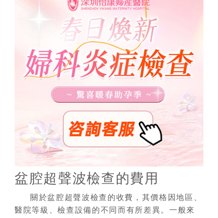
盆腔超聲波檢查的費用
關於盆腔超聲波檢查的收費，其價格因地區、
醫院等級、檢查設備的不同而有所差異。一般來