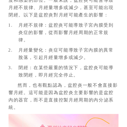
度和感染的部位。一般來說，盆腔炎可能會導致
月經不規律、月經量增多或減少，甚至可能出現
閉經。以下是盆腔炎對月經可能產生的影響：
月經不規律：盆腔炎可能導致子宮內膜受到
炎症的影響，從而影響月經周期的正常規
律。
月經量變化：炎症可能導致子宮內膜的異常
脫落，引起月經量增多或減少。
閉經：在某些嚴重的情況下，盆腔炎可能導
致閉經，即月經完全停止。
然而，也有觀點認為，盆腔炎一般不會直接影
響月經。這可能是因為盆腔炎主要影響的是盆腔
內的器官，而不是直接控製月經周期的內分泌系
統。