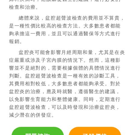
檢查和治療。
總體來說，盆腔超聲波檢查的費用並不算貴，
是一種性價比較高的檢查方法。大多數患者都能
夠承擔這一費用，並且可以通過醫保等方式進行
報銷。
盆腔炎可能會影響月經周期和量，尤其是在炎
症嚴重或涉及子宮內膜的情況下。然而，這種影
響並不是絕對的，需要根據個體的具體情況進行
判斷。盆腔超聲波檢查是一種有效的診斷工具，
其費用相對較低，大多數患者都能夠承受。對於
盆腔炎的治療，應及時就醫，遵循醫生的建議，
以免影響生育能力和整體健康。同時，定期進行
盆腔超聲波檢查，可以及時發現和治療盆腔炎，
減少潛在的併發症。