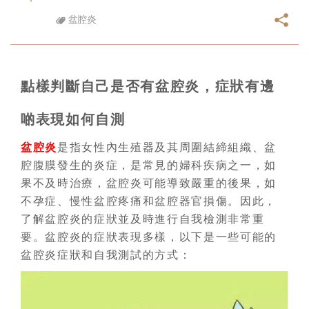
盆腔炎
點樣判斷自己是否有盆腔炎，症狀有邊
啲表現如何自測
盆腔炎
是指女性內生殖器及其周圍結締組織、盆
腔腹膜發生的炎症，是常見的婦科疾病之一，如
果不及時治療，盆腔炎可能導致嚴重的後果，如
不孕症、慢性盆腔疼痛和盆腔器官損傷。因此，
了解盆腔炎的症狀並及時進行自我檢測非常重
要。盆腔炎的症狀表現多樣，以下是一些可能的
盆腔炎症狀和自我測試的方式：