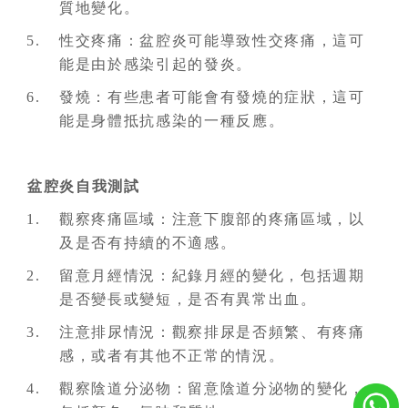
質地變化。
性交疼痛：盆腔炎可能導致性交疼痛，這可
能是由於感染引起的發炎。
發燒：有些患者可能會有發燒的症狀，這可
能是身體抵抗感染的一種反應。
盆腔炎自我測試
觀察疼痛區域：注意下腹部的疼痛區域，以
及是否有持續的不適感。
留意月經情況：紀錄月經的變化，包括週期
是否變長或變短，是否有異常出血。
注意排尿情況：觀察排尿是否頻繁、有疼痛
感，或者有其他不正常的情況。
觀察陰道分泌物：留意陰道分泌物的變化，