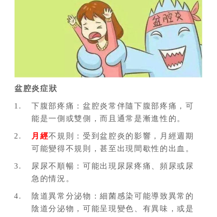
盆腔炎症狀
下腹部疼痛：盆腔炎常伴隨下腹部疼痛，可
能是一側或雙側，而且通常是漸進性的。
月經
不規則：受到盆腔炎的影響，月經週期
可能變得不規則，甚至出現間歇性的出血。
尿尿不順暢：可能出現尿尿疼痛、頻尿或尿
急的情況。
陰道異常分泌物：細菌感染可能導致異常的
陰道分泌物，可能呈現變色、有異味，或是