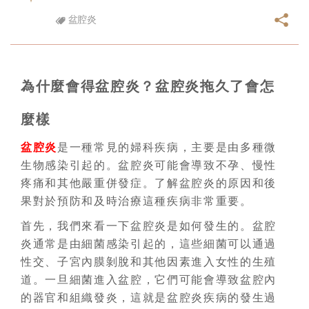
盆腔炎
為什麼會得盆腔炎？盆腔炎拖久了會怎
麼樣
盆腔炎
是一種常見的婦科疾病，主要是由多種微
生物感染引起的。盆腔炎可能會導致不孕、慢性
疼痛和其他嚴重併發症。了解盆腔炎的原因和後
果對於預防和及時治療這種疾病非常重要。
首先，我們來看一下盆腔炎是如何發生的。盆腔
炎通常是由細菌感染引起的，這些細菌可以通過
性交、子宮內膜剝脫和其他因素進入女性的生殖
道。一旦細菌進入盆腔，它們可能會導致盆腔內
的器官和組織發炎，這就是盆腔炎疾病的發生過