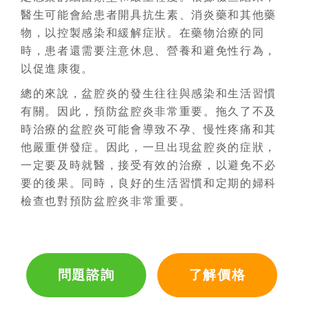
醫生可能會給患者開具抗生素、消炎藥和其他藥
物，以控製感染和緩解症狀。在藥物治療的同
時，患者還需要注意休息、營養和避免性行為，
以促進康復。
總的來說，盆腔炎的發生往往與感染和生活習慣
有關。因此，預防盆腔炎非常重要。拖久了不及
時治療的盆腔炎可能會導致不孕、慢性疼痛和其
他嚴重併發症。因此，一旦出現盆腔炎的症狀，
一定要及時就醫，接受有效的治療，以避免不必
要的後果。同時，良好的生活習慣和定期的婦科
檢查也對預防盆腔炎非常重要。
問題諮詢
了解價格