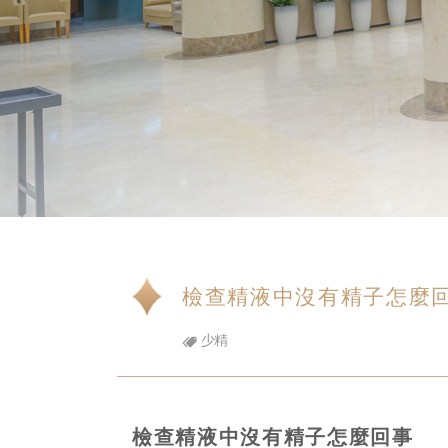
檢查精液中沒有精子怎麼
少精
檢查精液中沒有精子怎麼回事