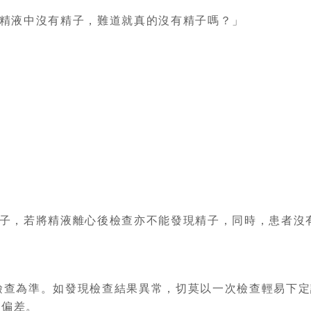
精液中沒有精子，難道就真的沒有精子嗎？」
子，若將精液離心後檢查亦不能發現精子，同時，患者沒
3次檢查為準。如發現檢查結果異常，切莫以一次檢查輕易下
現偏差。