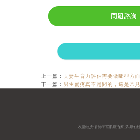
問題諮詢
上一篇：
夫妻生育力評估需要做哪些方
下一篇：
男生蛋疼真不是閒的，這是常
友情鏈接:
香港子宮肌瘤治療
深圳終止