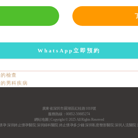
WhatsApp立即預約
面的檢查
見的男科疾病
廣東省深圳市羅湖區紅桂路1018號
服務熱線：00852-59885274
網站地圖
| Copyright © 2025 All Rights Reserved
懷孕
深圳終止懷孕醫院
深圳婦科醫院
終止懷孕多少錢
深圳私密整形醫院
深圳人流醫院