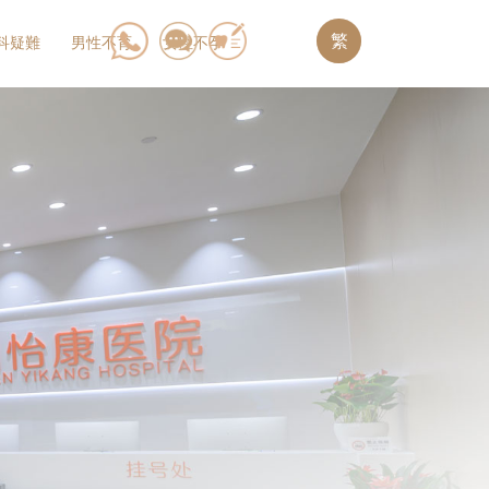
繁
科疑難
男性不育
女性不孕