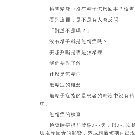
檢查精液中沒有精子怎麼回事？檢查
看到這裡，是不是有人會反問
「難道不是嗎？」
沒有精子就是無精症嗎？
要想判斷是否是無精症
我們要先了解
什麼是無精症
無精症的概念
無精子症指的是患者的精液中沒有精
症。
無精症的檢查
檢查時要提前禁慾2~7天，以2~
環境等因素的影響，造成精液短期內出