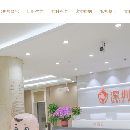
服務與資訊
計劃生育
婦科炎症
宮頸疾病
私密整形
婦