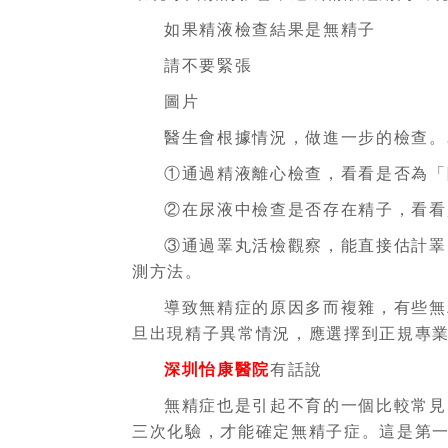
如果精液檢查結果是無精子
請不要緊張
圖片
醫生會根據情況，做進一步的檢查。
①通過精液離心檢查，看看是否為「
②在尿液中檢查是否存在精子，看看
③通過睪丸活檢觀察，能直接估計睪
測方法。
導致無精症的原因多而複雜，有些無
旦出現精子異常情況，應選擇到正規專
深圳怡康醫院
有話說
無精症也是引起不育的一個比較常見
三次化驗，才能確定無精子症。這是第