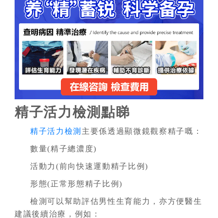
精子活力檢測點睇
精子活力檢測
主要係透過顯微鏡觀察精子嘅：
數量(精子總濃度)
活動力(前向快速運動精子比例)
形態(正常形態精子比例)
檢測可以幫助評估男性生育能力，亦方便醫生
建議後續治療，例如：