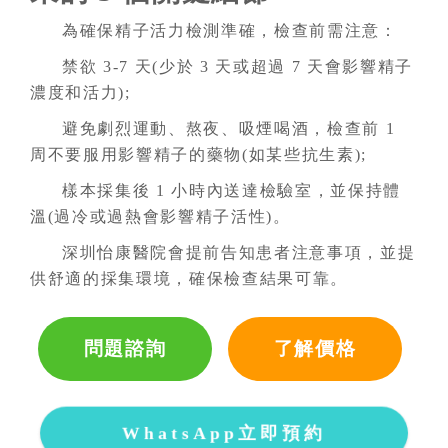
為確保精子活力檢測準確，檢查前需注意：
禁欲 3-7 天(少於 3 天或超過 7 天會影響精子
濃度和活力);
避免劇烈運動、熬夜、吸煙喝酒，檢查前 1
周不要服用影響精子的藥物(如某些抗生素);
樣本採集後 1 小時內送達檢驗室，並保持體
溫(過冷或過熱會影響精子活性)。
深圳怡康醫院會提前告知患者注意事項，並提
供舒適的採集環境，確保檢查結果可靠。
問題諮詢
了解價格
WhatsApp立即預約