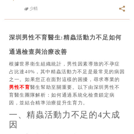
少精
深圳男性不育醫生:精蟲活動力不足如何
通過檢查與治療改善
根據世界衛生組織統計，男性因素導致的不孕症
占比達40%，其中精蟲活動力不足是最常見的病因
之一。如果您正在面對這樣的困擾，尋求專業的
男性不育
醫生幫助至關重要。以下由深圳男性不
育醫生團隊解析：如何通過系統化檢查鎖定病
因，並結合精準治療提升生育力。
一、精蟲活動力不足的4大成
因