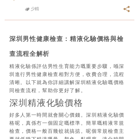
少精
深圳男性健康檢查：精液化驗價格與檢
查流程全解析
精液化驗係評估男性生育能力嘅重要步驟，喺深
圳進行男性健康檢查相對方便，收費合理，流程
清晰。以下就為你詳細講解深圳精液化驗嘅價格
同檢查流程，幫助你更好了解。
深圳精液化驗價格
好多人第一時間就會關心價錢。深圳精液化驗價
格呢，真係冇一個固定嘅標準。簡單嘅精液常規
檢查，價格一般百幾蚊就搞掂。呢個常規檢查主