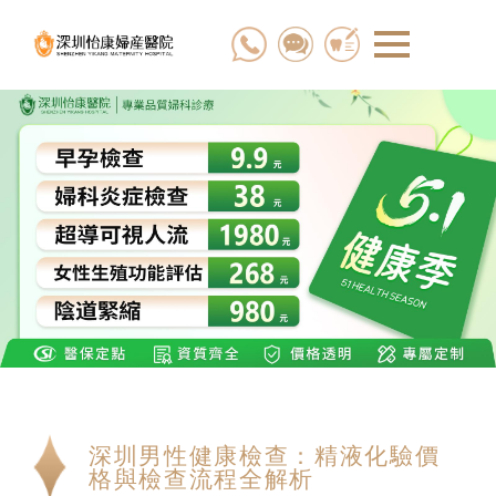
深圳男性健康檢查：精液化驗價
格與檢查流程全解析