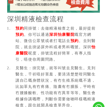
深圳精液檢查流程
預約
同掛號：去做精液檢查之前，最好提前
預約
。你可以通過
深圳怡康醫院
嘅官方網
站、微信公眾號或者打電話去
預約
。去到醫
院，就去掛泌尿外科或者男科嘅號。深圳
怡
康醫院
呢度，掛號流程好簡單，有專人指
引，唔使你周圍問路。
見醫生：掛完號，就等叫號去見醫生。見到
醫生，千祈唔好害羞，要清清楚楚咁同醫生
講自己嘅身體狀況，有冇生殖系統嘅不適，
比如睪丸有冇疼痛、陰囊有冇腫脹，平時有
冇腰膝酸軟、性功能有冇異常等等。醫生會
根據你講嘅嘢，判斷你需要做啲咩樣嘅精液
檢查，跟住就開具檢查單畀你。