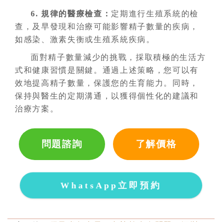
6. 規律的醫療檢查：
定期進行生殖系統的檢
查，及早發現和治療可能影響精子數量的疾病，
如感染、激素失衡或生殖系統疾病。
面對精子數量減少的挑戰，採取積極的生活方
式和健康習慣是關鍵。通過上述策略，您可以有
效地提高精子數量，保護您的生育能力。同時，
保持與醫生的定期溝通，以獲得個性化的建議和
治療方案。
問題諮詢
了解價格
WhatsApp立即預約