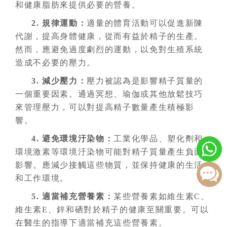
和健康脂肪來提供必要的營養。
2. 規律運動：
適量的體育活動可以促進新陳
代謝，提高身體健康，從而有益於精子的生產。
然而，應避免過度劇烈的運動，以免對生殖系統
造成不必要的壓力。
3. 減少壓力：
壓力被認為是影響精子質量的
一個重要因素。通過冥想、瑜伽或其他放鬆技巧
來管理壓力，可以對提高精子數量產生積極影
響。
4. 避免環境汙染物：
工業化學品、塑化劑和
環境激素等環境汙染物可能對精子質量產生負面
影響。應減少接觸這些物質，並保持健康的生活
和工作環境。
5. 適當補充營養素：
某些營養素如維生素C、
維生素E、鋅和硒對於精子的健康至關重要。可以
在醫生的指導下適當補充這些營養素。