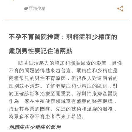
弱精少精
不孕不育醫院推薦：弱精症和少精症的
鑑別男性要記住這兩點
隨著生活壓力的增加和環境因素的影響，男性
不育的問題變得越來越普遍。弱精症和少精症是
兩種常見的男性不育原因，但很多人對這兩者的
區別並不清楚。了解弱精症和少精症的區別，對
於正確診斷和治療至關重要。深圳怡康婦產醫院
作為一家在生殖健康領域享有盛譽的醫療機構，
憑藉其專業的團隊、先進的技術和溫馨的服務，
為眾多不孕不育患者帶來了希望。
弱精症與少精症的鑑別