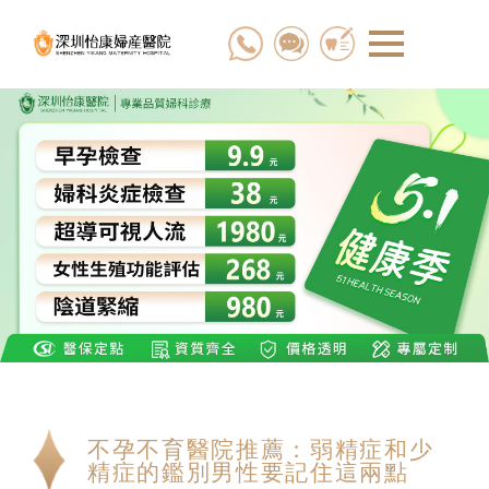
不孕不育醫院推薦：弱精症和少
精症的鑑別男性要記住這兩點