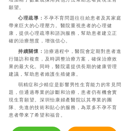
願望。
心理疏導：
不孕不育問題往往給患者及其家庭
帶來巨大的心理壓力。醫院重視患者的心理健
康，提供心理疏導和諮詢服務，幫助患者建立正
確的治療態度，增強信心。
持續關懷：
治療過程中，醫院會定期對患者進
行隨訪和複查，及時調整治療方案，確保治療效
果的最大化。同時，醫院還提供長期的健康管理
建議，幫助患者維護生殖健康。
弱精症和少精症是影響男性生育能力的常見問
題，但通過專業的診斷和治療，患者仍有機會實
現生育願望。深圳怡康婦產醫院以其專業的團
隊、先進的技術和貼心的服務，為眾多不孕不育
患者帶來了希望和福音。