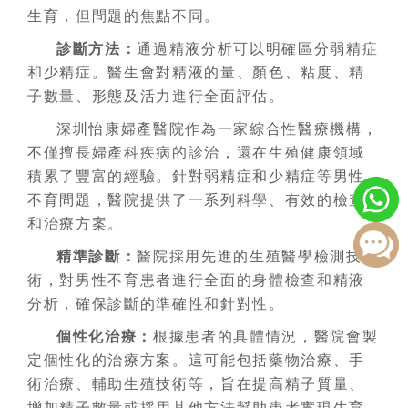
生育，但問題的焦點不同。
診斷方法：
通過精液分析可以明確區分弱精症
和少精症。醫生會對精液的量、顏色、粘度、精
子數量、形態及活力進行全面評估。
深圳怡康婦產醫院作為一家綜合性醫療機構，
不僅擅長婦產科疾病的診治，還在生殖健康領域
積累了豐富的經驗。針對弱精症和少精症等男性
不育問題，醫院提供了一系列科學、有效的檢查
和治療方案。
精準診斷：
醫院採用先進的生殖醫學檢測技
術，對男性不育患者進行全面的身體檢查和精液
分析，確保診斷的準確性和針對性。
個性化治療：
根據患者的具體情況，醫院會製
定個性化的治療方案。這可能包括藥物治療、手
術治療、輔助生殖技術等，旨在提高精子質量、
增加精子數量或採用其他方法幫助患者實現生育